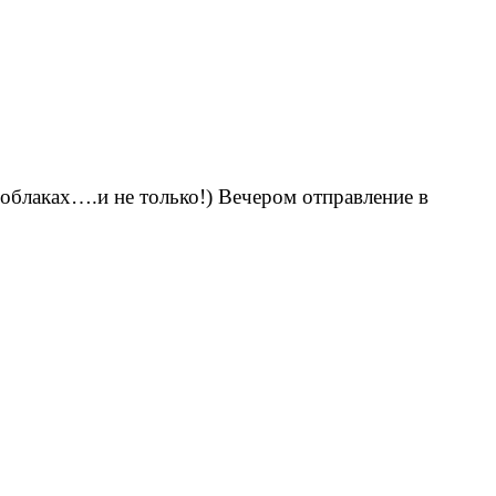
 облаках….и не только!) Вечером отправление в