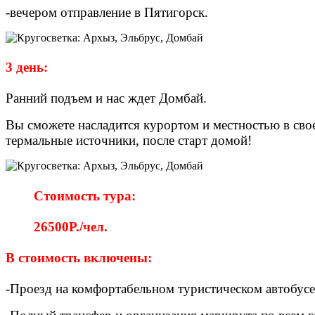
-вечером отправление в Пятигорск.
3 день:
Ранний подъем и нас ждет Домбай.
Вы сможете насладится курортом и местностью в свое
термальные источники, после старт домой!
Стоимость тура:
26500Р./чел.
В стоимость включены:
-Проезд на комфортабельном туристическом автобусе