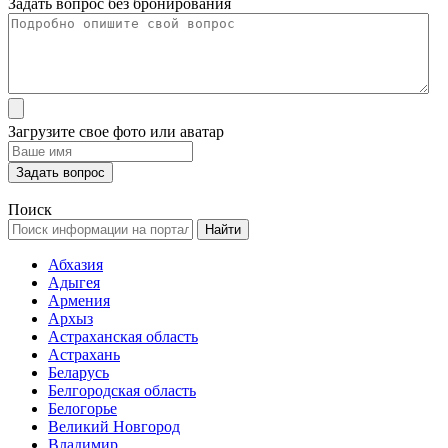
Задать вопрос без бронирования
Загрузите свое фото или аватар
Поиск
Найти
Абхазия
Адыгея
Армения
Архыз
Астраханская область
Астрахань
Беларусь
Белгородская область
Белогорье
Великий Новгород
Владимир