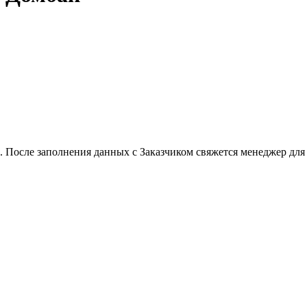
 После заполнения данных с Заказчиком свяжется менеджер для