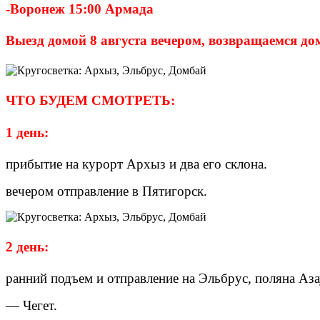
-Воронеж 15:00 Армада
Выезд домой 8 августа вечером, возвращаемся дом
ЧТО БУДЕМ СМОТРЕТЬ:
1 день:
прибытие на курорт Архыз и два его склона.
вечером отправление в Пятигорск.
2 день:
ранний подъем и отправление на Эльбрус, поляна Аза
— Чегет.