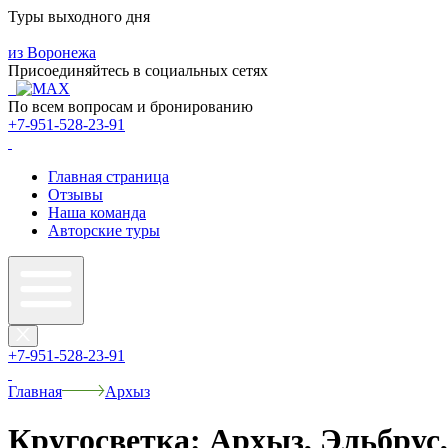
Туры выходного дня
из Воронежа
Присоединяйтесь в социальных сетях
По всем вопросам и бронированию
+7-951-528-23-91
Главная страница
Отзывы
Наша команда
Авторские туры
+7-951-528-23-91
Главная
Архыз
Кругосветка: Архыз, Эльбрус