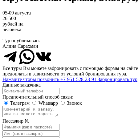
05-09 августа
26 500
рублей на
человека
Тур опубликован:
Алина Сарахман
Все туры Вы можете забронировать с помощью формы на сайте.
предоплаты в зависимости от условий бронирования тура.
Нажмите чтобы позвонить
+7-951-528-23-91
Забронировать тур
Данные заказчика
Предпочтительный способ связи:
Телеграм
Whatsapp
Звонок
Пассажир №