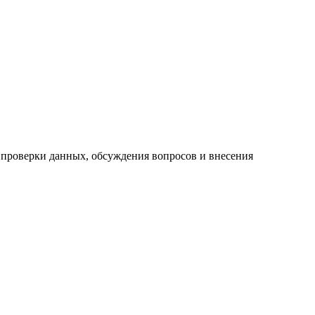
 проверки данных, обсуждения вопросов и внесения