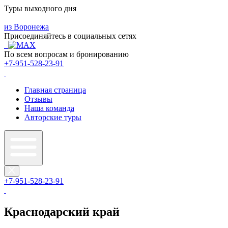
Туры выходного дня
из Воронежа
Присоединяйтесь в социальных сетях
По всем вопросам и бронированию
+7-951-528-23-91
Главная страница
Отзывы
Наша команда
Авторские туры
+7-951-528-23-91
Краснодарский край