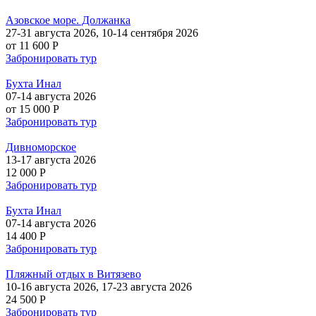
Азовское море. Должанка
27-31 августа 2026, 10-14 сентября 2026
от 11 600 P
Забронировать тур
Бухта Инал
07-14 августа 2026
от 15 000 P
Забронировать тур
Дивноморское
13-17 августа 2026
12 000 P
Забронировать тур
Бухта Инал
07-14 августа 2026
14 400 P
Забронировать тур
Пляжный отдых в Витязево
10-16 августа 2026, 17-23 августа 2026
24 500 P
Забронировать тур