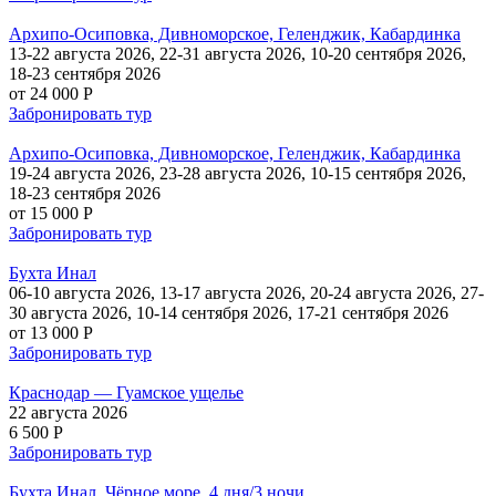
Архипо-Осиповка, Дивноморское, Геленджик, Кабардинка
13-22 августа 2026, 22-31 августа 2026, 10-20 сентября 2026,
18-23 сентября 2026
от 24 000 P
Забронировать тур
Архипо-Осиповка, Дивноморское, Геленджик, Кабардинка
19-24 августа 2026, 23-28 августа 2026, 10-15 сентября 2026,
18-23 сентября 2026
от 15 000 P
Забронировать тур
Бухта Инал
06-10 августа 2026, 13-17 августа 2026, 20-24 августа 2026, 27-
30 августа 2026, 10-14 сентября 2026, 17-21 сентября 2026
от 13 000 P
Забронировать тур
Краснодар — Гуамское ущелье
22 августа 2026
6 500 P
Забронировать тур
Бухта Инал, Чёрное море. 4 дня/3 ночи