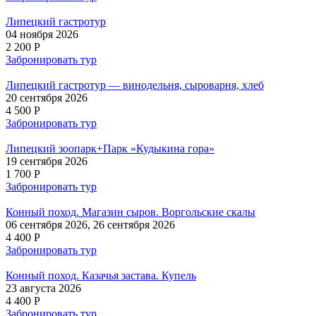
Липецкий гастротур
04 ноября 2026
2 200 P
Забронировать тур
Липецкий гастротур — винодельня, сыроварня, хлеб
20 сентября 2026
4 500 P
Забронировать тур
Липецкий зоопарк+Парк «Кудыкина гора»
19 сентября 2026
1 700 P
Забронировать тур
Конный поход. Магазин сыров. Воргольские скалы
06 сентября 2026, 26 сентября 2026
4 400 P
Забронировать тур
Конный поход. Казачья застава. Купель
23 августа 2026
4 400 P
Забронировать тур