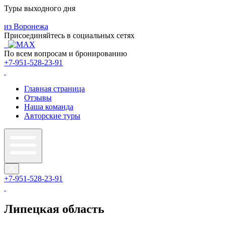
Туры выходного дня
из Воронежа
Присоединяйтесь в социальных сетях
По всем вопросам и бронированию
+7-951-528-23-91
Главная страница
Отзывы
Наша команда
Авторские туры
+7-951-528-23-91
Липецкая область