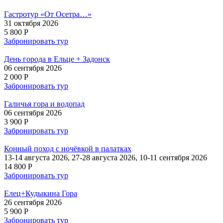
Гастротур «От Осетра…»
31 октября 2026
5 800 P
Забронировать тур
День города в Ельце + Задонск
06 сентября 2026
2 000 P
Забронировать тур
Галичья гора и водопад
06 сентября 2026
3 900 P
Забронировать тур
Конный поход с ночёвкой в палатках
13-14 августа 2026, 27-28 августа 2026, 10-11 сентября 2026
14 800 P
Забронировать тур
Елец+Кудыкина Гора
26 сентября 2026
5 900 P
Забронировать тур