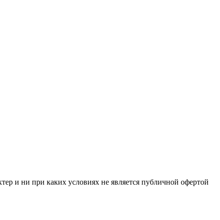
тер и ни при каких условиях не является публичной офертой