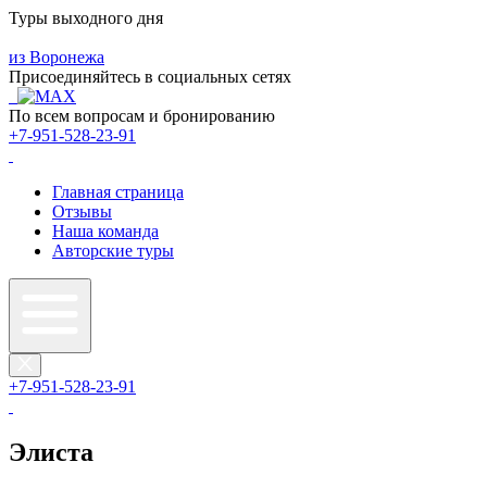
Туры выходного дня
из Воронежа
Присоединяйтесь в социальных сетях
По всем вопросам и бронированию
+7-951-528-23-91
Главная страница
Отзывы
Наша команда
Авторские туры
+7-951-528-23-91
Элиста