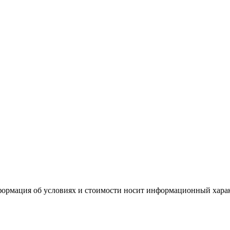
формация об условиях и стоимости носит информационный харак