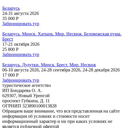
Беларусь
24-31 августа 2026
35 000 P
Забронировать тур
Беларусь. Минск. Хатынь. Мир. Несвиж. Беловежская пуща.
Брест
17-21 октября 2026
25 800 P
Забронировать тур
Беларусь. Дудутки. Минск. Брест. Мир. Несвиж
06-10 августа 2026, 24-28 сентября 2026, 24-28 декабря 2026
17 000 P
Забронировать тур
туристическое агентство
ИП Бондарева О. А.
629307, Новый Уренгой
проспект Губкина, Д. 11
ОГРНИП 323890100013828
Обращаем ваше внимание, что вся представленная на сайте
информация об условиях и стоимости носит
информационный характер и ни при каких условиях не
является публичной офертой