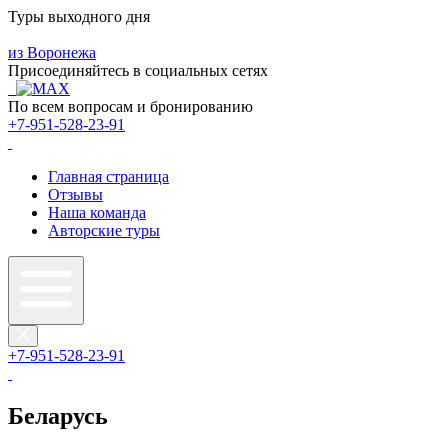
Туры выходного дня
из Воронежа
Присоединяйтесь в социальных сетях
По всем вопросам и бронированию
+7-951-528-23-91
Главная страница
Отзывы
Наша команда
Авторские туры
+7-951-528-23-91
Беларусь