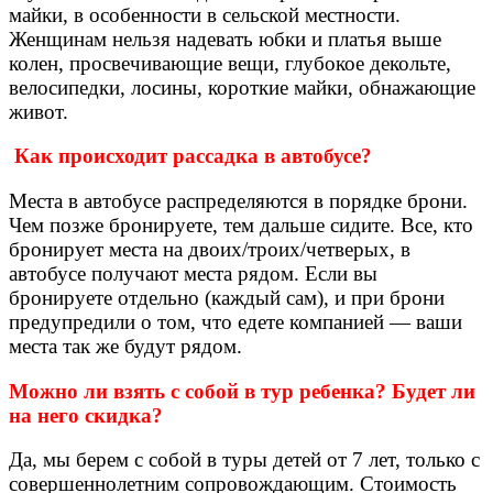
майки, в особенности в сельской местности.
Женщинам нельзя надевать юбки и платья выше
колен, просвечивающие вещи, глубокое декольте,
велосипедки, лосины, короткие майки, обнажающие
живот.
Как происходит рассадка в автобусе?
Места в автобусе распределяются в порядке брони.
Чем позже бронируете, тем дальше сидите. Все, кто
бронирует места на двоих/троих/четверых, в
автобусе получают места рядом. Если вы
бронируете отдельно (каждый сам), и при брони
предупредили о том, что едете компанией — ваши
места так же будут рядом.
Можно ли взять с собой в тур ребенка? Будет ли
на него скидка?
Да, мы берем с собой в туры детей от 7 лет, только с
совершеннолетним сопровождающим. Стоимость