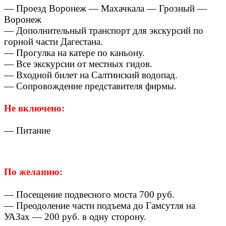
— Проезд Воронеж — Махачкала — Грозный —
Воронеж
— Дополнительный транспорт для экскурсий по
горной части Дагестана.
— Прогулка на катере по каньону.
— Все экскурсии от местных гидов.
— Входной билет на Салтинский водопад.
— Сопровождение представителя фирмы.
Не включено:
— Питание
По желанию:
— Посещение подвесного моста 700 руб.
— Преодоление части подъема до Гамсутля на
УАЗах — 200 руб. в одну сторону.