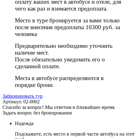
оплату ваших мест в автобусе и отеле, для
чего как раз и взимается предоплата.
Место в туре бронируется за вами только
после внесения предоплаты 10300
руб. за
человека
Предварительно необходимо уточнить
наличие мест.
После обязательно уведомить его о
сделанной оплате.
Места в автобусе распределяются в
порядке брони.
Забронировать тур
Артикул: 02-0002
Спасибо за вопрос! Мы ответим в ближайшее время.
Задать вопрос без бронирования
Надежда
Подскажите, есть место в первой части автобуса на этот