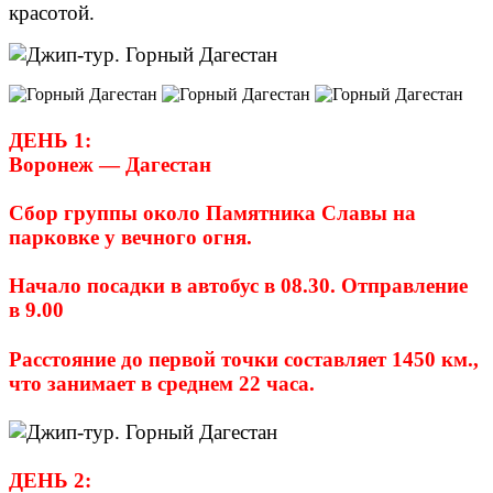
красотой.
ДЕНЬ 1:
Воронеж — Дагестан
Сбор группы около Памятника Славы на
парковке у вечного огня.
Начало посадки в автобус в 08.30. Отправление
в 9.00
Расстояние до первой точки составляет 1450 км.,
что занимает в среднем 22 часа.
ДЕНЬ 2: