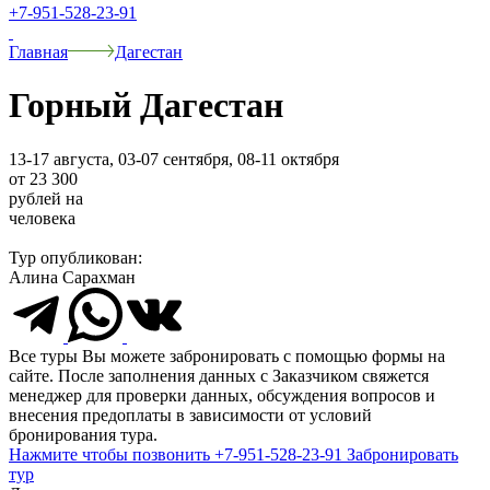
+7-951-528-23-91
Главная
Дагестан
Горный Дагестан
13-17 августа, 03-07 сентября, 08-11 октября
от 23 300
рублей на
человека
Тур опубликован:
Алина Сарахман
Все туры Вы можете забронировать с помощью формы на
сайте. После заполнения данных с Заказчиком свяжется
менеджер для проверки данных, обсуждения вопросов и
внесения предоплаты в зависимости от условий
бронирования тура.
Нажмите чтобы позвонить
+7-951-528-23-91
Забронировать
тур