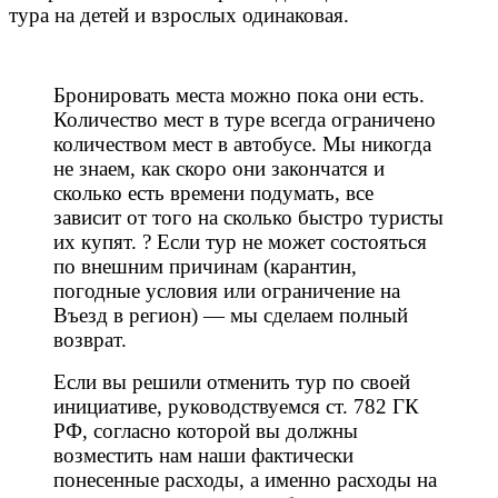
тура на детей и взрослых одинаковая.
Бронировать места можно пока они есть.
Количество мест в туре всегда ограничено
количеством мест в автобусе. Мы никогда
не знаем, как скоро они закончатся и
сколько есть времени подумать, все
зависит от того на сколько быстро туристы
их купят. ? Если тур не может состояться
по внешним причинам (карантин,
погодные условия или ограничение на
Въезд в регион) — мы сделаем полный
возврат.
Если вы решили отменить тур по своей
инициативе, руководствуемся ст. 782 ГК
РФ, согласно которой вы должны
возместить нам наши фактически
понесенные расходы, а именно расходы на