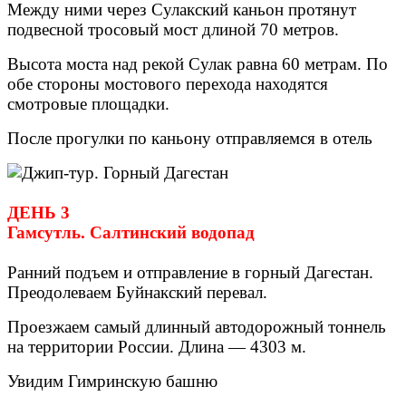
Между ними через Сулакский каньон протянут
подвесной тросовый мост длиной 70 метров.
Высота моста над рекой Сулак равна 60 метрам. По
обе стороны мостового перехода находятся
смотровые площадки.
После прогулки по каньону отправляемся в отель
ДЕНЬ 3
Гамсутль. Салтинский водопад
Ранний подъем и отправление в горный Дагестан.
Преодолеваем Буйнакский перевал.
Проезжаем самый длинный автодорожный тоннель
на территории России. Длина — 4303 м.
Увидим Гимринскую башню