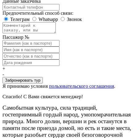
Данные заказчика
Предпочтительный способ связи:
Телеграм
Whatsapp
Звонок
Пассажир №
+
-
Забронировать тур
Я принимаю условия
пользовательского соглашения
.
Спасибо! С Вами свяжется менеджер!
Самобытная культура, сила традиций,
гостеприимный гордый народ, умопомрачительная
природа. Много долин, вершин и рек останутся в
памяти после приезда домой, но есть и такие места,
которые разобьет сердце своей безоговорочной