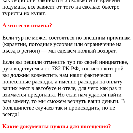
как скоро они закончатся и сколько есть времени
подумать, все зависит от того на сколько быстро
туристы их купят.
А что если отмена?
Если тур не может состояться по внешним причинам
(карантин, погодные условия или ограничение на
въезд в регион) — мы сделаем полный возврат.
Если вы решили отменить тур по своей инициативе,
руководствуемся ст. 782 ГК РФ, согласно которой
вы должны возместить нам наши фактически
понесенные расходы, а именно расходы на оплату
ваших мест в автобусе и отеле, для чего как раз и
взимается предоплата. Но если нам удастся найти
вам замену, то мы сможем вернуть ваши деньги. В
большинстве случаев так и происходить, но не
всегда!
Какие документы нужны для посещения?