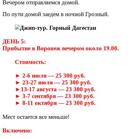
Вечером отправляемся домой.
По пути домой заедем в ночной Грозный.
ДЕНЬ 5:
Прибытие в Воронеж вечером около 19.00.
Стоимость:
► 2-6 июля — 25 300 руб.
► 23-27 июля — 25 300 руб.
►
13-17 августа — 23 300 руб.
► 3-7 сентября — 23 300 руб.
► 8-
11 октября — 23 300 руб.
Мест остается все меньше!
Включено: