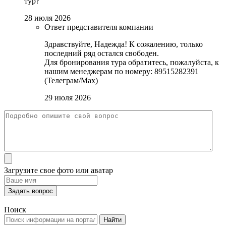
тур?
28 июля 2026
Ответ представителя компании
Здравствуйте, Надежда! К сожалению, только
последний ряд остался свободен.
Для бронирования тура обратитесь, пожалуйста, к
нашим менеджерам по номеру: 89515282391
(Телеграм/Мах)
29 июля 2026
Загрузите свое фото или аватар
Поиск
Найти