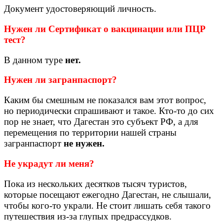
Документ удостоверяющий личность.
Нужен ли Сертификат о вакцинации или ПЦР
тест?
В данном туре
нет.
Нужен ли загранпаспорт?
Каким бы смешным не показался вам этот вопрос,
но периодически спрашивают и такое. Кто-то до сих
пор не знает, что Дагестан это субъект РФ, а для
перемещения по территории нашей страны
загранпаспорт
не нужен.
Не украдут ли меня?
Пока из нескольких десятков тысяч туристов,
которые посещают ежегодно Дагестан, не слышали,
чтобы кого-то украли. Не стоит лишать себя такого
путешествия из-за глупых предрассудков.