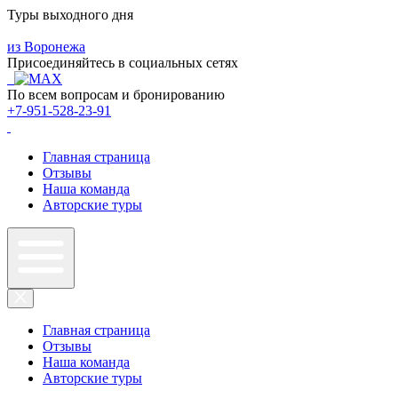
Туры выходного дня
из Воронежа
Присоединяйтесь в социальных сетях
По всем вопросам и бронированию
+7-951-528-23-91
Главная страница
Отзывы
Наша команда
Авторские туры
Главная страница
Отзывы
Наша команда
Авторские туры