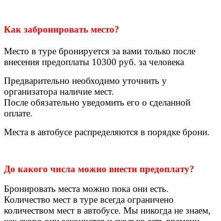
Как забронировать место?
Место в туре бронируется за вами только после
внесения предоплаты 10300
руб. за человека
Предварительно необходимо уточнить у
организатора наличие мест.
После обязательно уведомить его о сделанной
оплате.
Места в автобусе распределяются в порядке брони.
До какого числа можно внести предоплату?
Бронировать места можно пока они есть.
Количество мест в туре всегда ограничено
количеством мест в автобусе. Мы никогда не знаем,