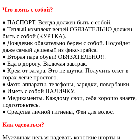
Что взять с собой?
♦ ПАСПОРТ. Всегда должен быть с собой.
♦ Теплый комплект вещей ОБЯЗАТЕЛЬНО должен
быть с собой (КУРТКА).
♦ Дождевик обязательно берем с собой. Подойдет
даже самый дешевый из фикс-прайса.
♦ Вторая пара обуви! ОБЯЗАТЕЛЬНО!!!
♦ Еда в дорогу. Включая завтрак.
♦ Крем от загара. Это не шутка. Получить ожег в
горах легче простого.
♦ Фото-аппараты. телефоны, зарядки, повербанки.
♦ Иметь с собой НАЛИЧКУ.
♦ Медикаменты. Каждому свои, себя хорошо знаете,
подготовьтесь.
♦ Средства личной гигиены, Фен для волос.
Как одеваться?
Мужчинам нельзя надевать короткие шорты и