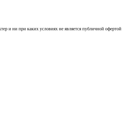
тер и ни при каких условиях не является публичной офертой