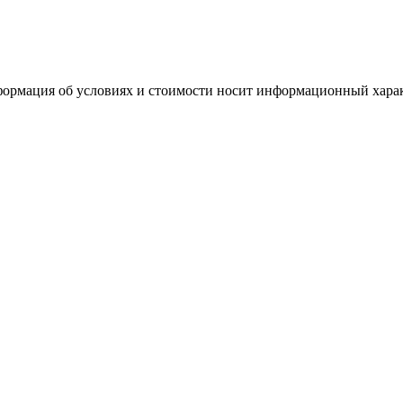
формация об условиях и стоимости носит информационный харак