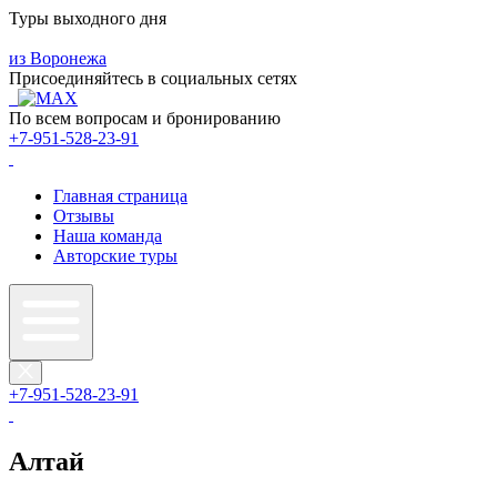
Туры выходного дня
из Воронежа
Присоединяйтесь в социальных сетях
По всем вопросам и бронированию
+7-951-528-23-91
Главная страница
Отзывы
Наша команда
Авторские туры
+7-951-528-23-91
Алтай