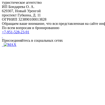
туристическое агентство
ИП Бондарева О. А.
629307, Новый Уренгой
проспект Губкина, Д. 11
ОГРНИП 323890100013828
Обращаем ваше внимание, что вся представленная на сайте ин
По всем вопросам и бронированию
+7-951-528-23-91
Присоединяйтесь в социальных сетях